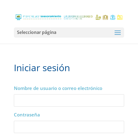
Seleccionar página
Iniciar sesión
Nombre de usuario o correo electrónico
Contraseña